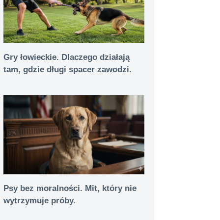
Gry łowieckie. Dlaczego działają
tam, gdzie długi spacer zawodzi.
Psy bez moralności. Mit, który nie
wytrzymuje próby.