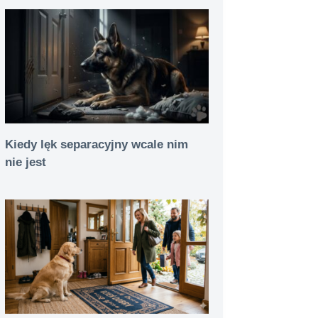
Kiedy lęk separacyjny wcale nim
nie jest