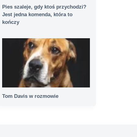
Pies szaleje, gdy ktoś przychodzi?
Jest jedna komenda, która to
kończy
Tom Davis w rozmowie