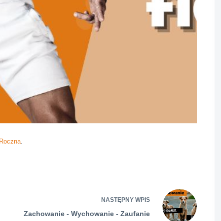
 Roczna
.
NASTĘPNY
WPIS
Zachowanie - Wychowanie - Zaufanie