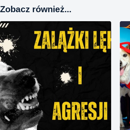
Zobacz również...