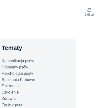
Koszyk
0,00
zł
Tematy
Komunikacja psów
Problemy psów
Psychologia psów
Spotkania Klubowe
Szczeniaki
Szkolenie
Zdrowie
Życie z psem