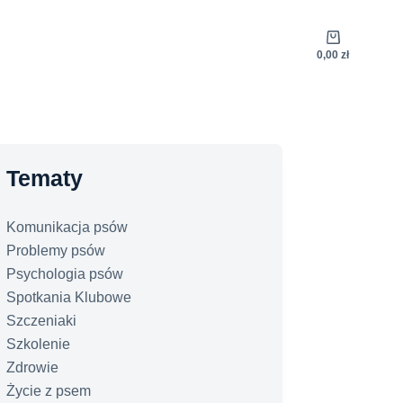
Koszyk
0,00
zł
Tematy
Komunikacja psów
Problemy psów
Psychologia psów
Spotkania Klubowe
Szczeniaki
Szkolenie
Zdrowie
Życie z psem