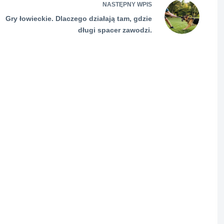
NASTĘPNY
WPIS
Gry łowieckie. Dlaczego działają tam, gdzie
długi spacer zawodzi.