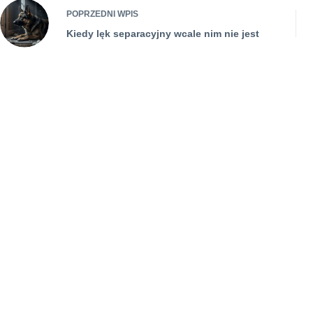
POPRZEDNI
WPIS
Kiedy lęk separacyjny wcale nim nie jest