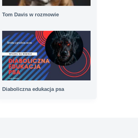
Tom Davis w rozmowie
Diaboliczna edukacja psa