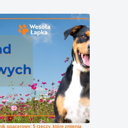
ik spacerowy: 5 rzeczy, które zmienią