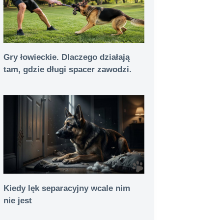
Gry łowieckie. Dlaczego działają
tam, gdzie długi spacer zawodzi.
Kiedy lęk separacyjny wcale nim
nie jest