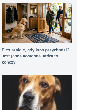
Pies szaleje, gdy ktoś przychodzi?
Jest jedna komenda, która to
kończy