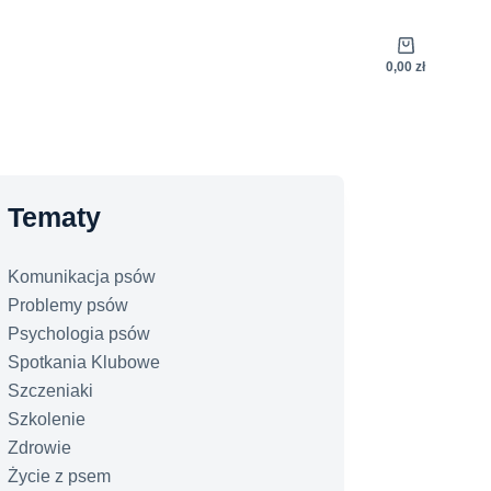
Koszyk
0,00
zł
Tematy
Komunikacja psów
Problemy psów
Psychologia psów
Spotkania Klubowe
Szczeniaki
Szkolenie
Zdrowie
Życie z psem