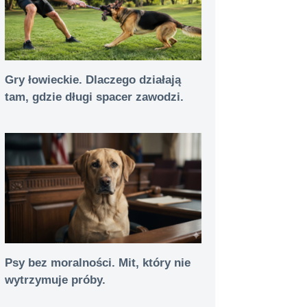
Gry łowieckie. Dlaczego działają
tam, gdzie długi spacer zawodzi.
Psy bez moralności. Mit, który nie
wytrzymuje próby.