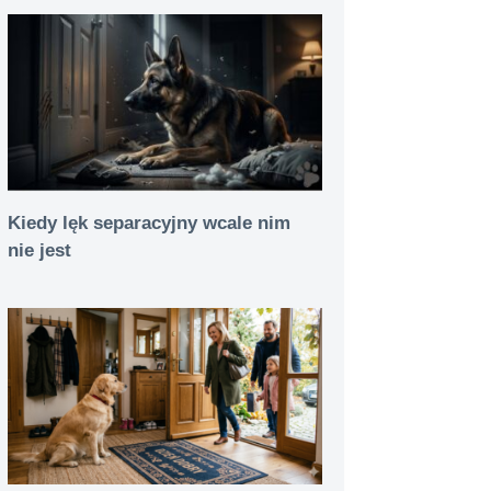
Kiedy lęk separacyjny wcale nim
nie jest