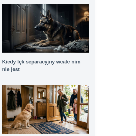
Kiedy lęk separacyjny wcale nim
nie jest