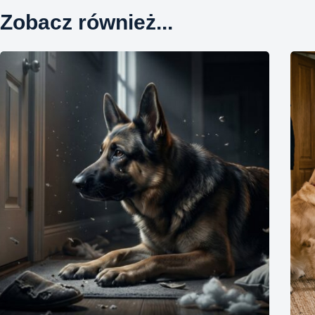
Zobacz również...