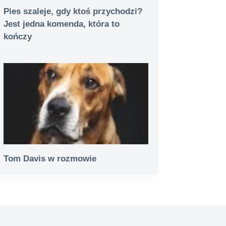
Pies szaleje, gdy ktoś przychodzi?
Jest jedna komenda, która to
kończy
Tom Davis w rozmowie