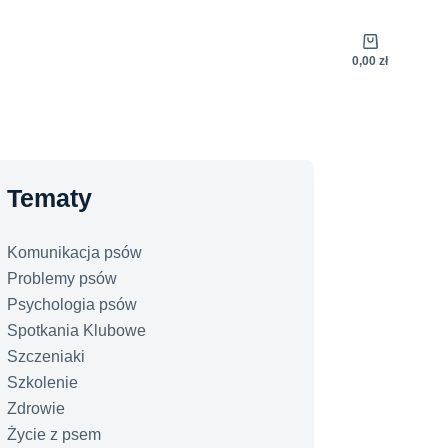
Koszyk
0,00
zł
Tematy
Komunikacja psów
Problemy psów
Psychologia psów
Spotkania Klubowe
Szczeniaki
Szkolenie
Zdrowie
Życie z psem