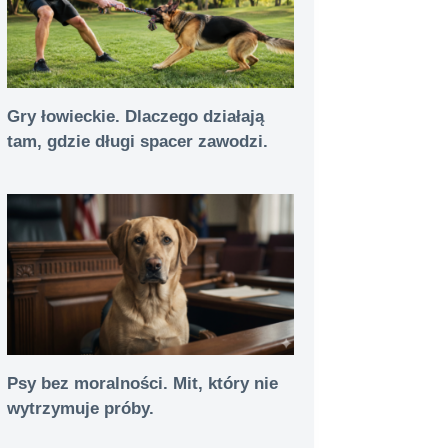
Gry łowieckie. Dlaczego działają
tam, gdzie długi spacer zawodzi.
Psy bez moralności. Mit, który nie
wytrzymuje próby.