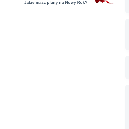
Jakie masz plany na Nowy Rok?