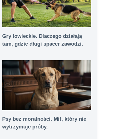
Gry łowieckie. Dlaczego działają
tam, gdzie długi spacer zawodzi.
Psy bez moralności. Mit, który nie
wytrzymuje próby.