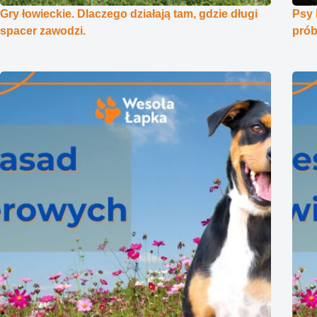
Gry łowieckie. Dlaczego działają tam, gdzie długi
Psy 
spacer zawodzi.
prób