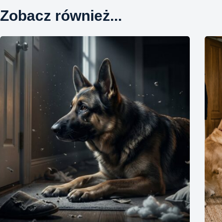
Zobacz również...