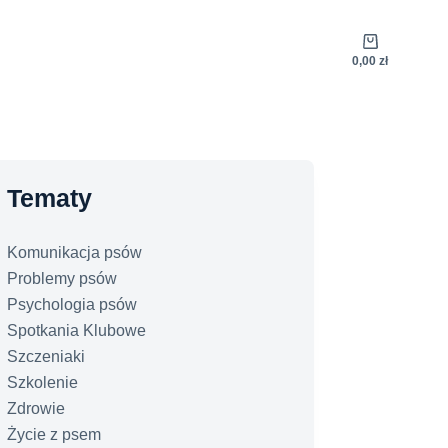
Koszyk
0,00
zł
Tematy
Komunikacja psów
Problemy psów
Psychologia psów
Spotkania Klubowe
Szczeniaki
Szkolenie
Zdrowie
Życie z psem