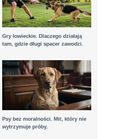
Gry łowieckie. Dlaczego działają
tam, gdzie długi spacer zawodzi.
Psy bez moralności. Mit, który nie
wytrzymuje próby.