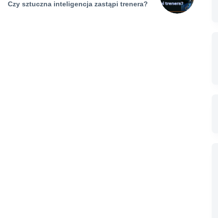
Czy sztuczna inteligencja zastąpi trenera?