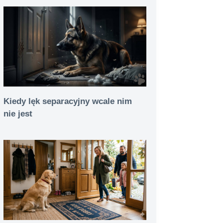
Kiedy lęk separacyjny wcale nim
nie jest