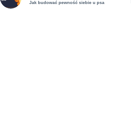
Jak budować pewność siebie u psa