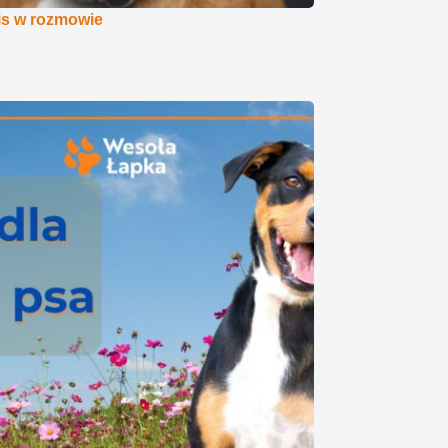
s w rozmowie